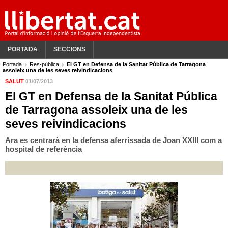
PORTADA
SECCIONS
Portada
Res-pública
El GT en Defensa de la Sanitat Pública de Tarragona
assoleix una de les seves reivindicacions
SALUT
01/07/2013
El GT en Defensa de la Sanitat Pública
de Tarragona assoleix una de les
seves reivindicacions
Ara es centrarà en la defensa aferrissada de Joan XXIII com a
hospital de referència