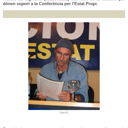
dónen suport a la Conferència per l'Estat Propi.
Llach1