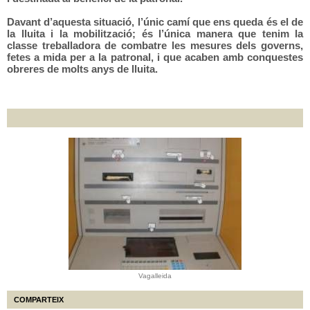
Davant d’aquesta situació, l’únic camí que ens queda és el de
la lluita i la mobilització; és l’única manera que tenim la
classe treballadora de combatre les mesures dels governs,
fetes a mida per a la patronal, i que acaben amb conquestes
obreres de molts anys de lluita.
Vagalleida
COMPARTEIX