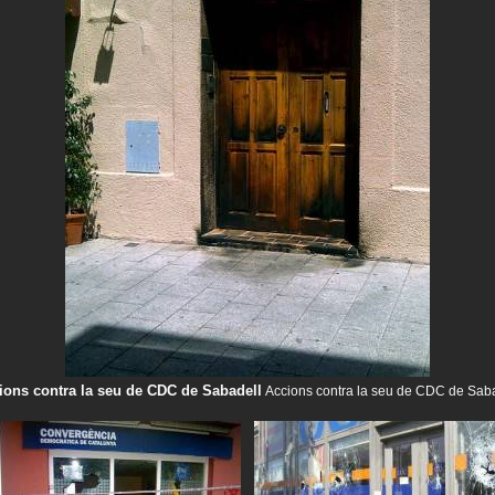
ions contra la seu de CDC de Sabadell
Accions contra la seu de CDC de Sab