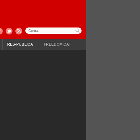
RES-PÚBLICA
FREEDOM.CAT