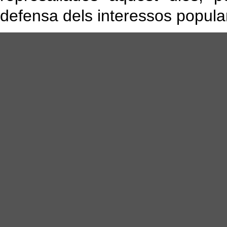
defensa dels interessos popula