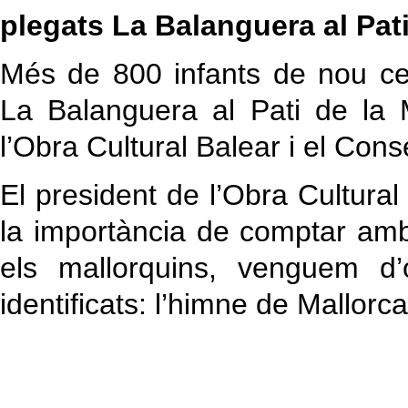
plegats La Balanguera al Pati
Més de 800 infants de nou ce
La Balanguera al Pati de la M
l’Obra Cultural Balear i el Cons
El president de l’Obra Cultural
la importància de comptar amb
els mallorquins, venguem d
identificats: l’himne de Mallorc