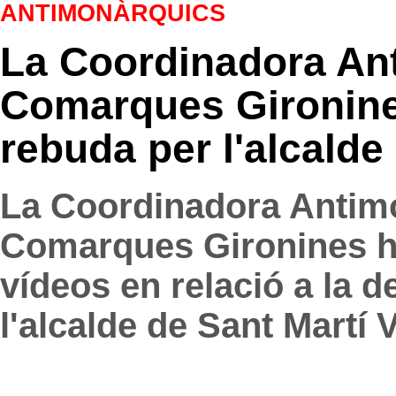
ANTIMONÀRQUICS
La Coordinadora An
Comarques Gironine
rebuda per l'alcalde 
La Coordinadora Antimo
Comarques Gironines h
vídeos en relació a la 
l'alcalde de Sant Martí 