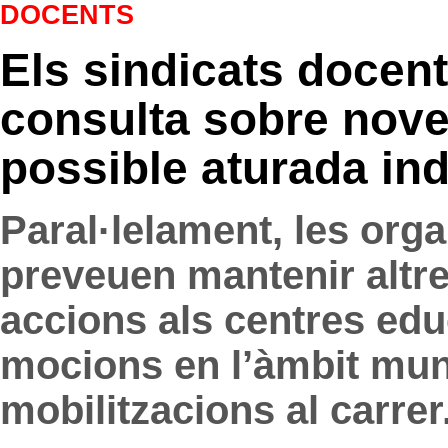
DOCENTS
Els sindicats docen
consulta sobre nove
possible aturada ind
Paral·lelament, les orga
preveuen mantenir altre
accions als centres edu
mocions en l’àmbit mun
mobilitzacions al carrer