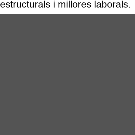
estructurals i millores laborals.