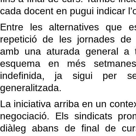
cada docent en pugui indicar l’
Entre les alternatives que 
repetició de les jornades de 
amb una aturada general a to
esquema en més setmanes,
indefinida, ja sigui per s
generalitzada.
La iniciativa arriba en un cont
negociació. Els sindicats pr
diàleg abans de final de curs