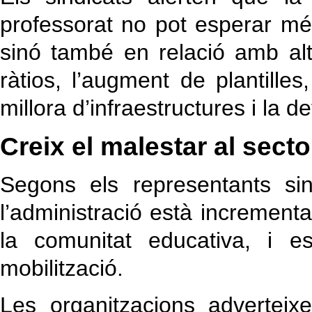
professorat no pot esperar mé
sinó també en relació amb a
ràtios, l’augment de plantilles
millora d’infraestructures i la d
Creix el malestar al secto
Segons els representants si
l’administració està incrementa
la comunitat educativa, i e
mobilització.
Les organitzacions adverteix