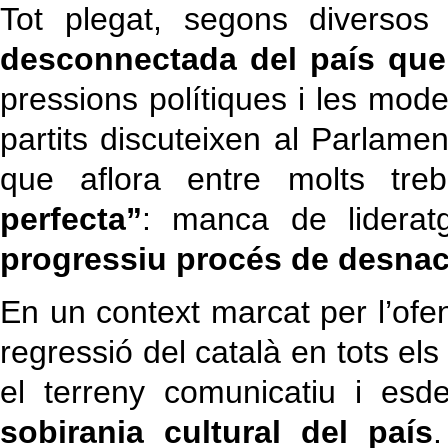
Tot plegat, segons diversos 
desconnectada del país que 
pressions polítiques i les mode
partits discuteixen al Parlam
que aflora entre molts tre
perfecta”
: manca de lideratg
progressiu procés de desnac
En un context marcat per l’ofens
regressió del català en tots els
el terreny comunicatiu i es
sobirania cultural del país