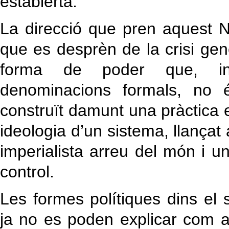
establerta.
La direcció que pren aquest 
que es desprèn de la crisi gene
forma de poder que, in
denominacions formals, no 
construït damunt una pràctica 
ideologia d’un sistema, llançat
imperialista arreu del món i un
control.
Les formes polítiques dins el 
ja no es poden explicar com a