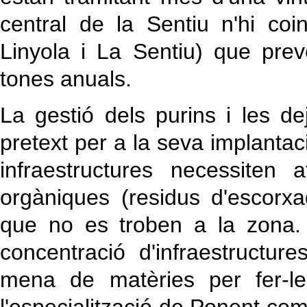
central de la Sentiu n'hi coi
Linyola i La Sentiu) que pre
tones anuals.
La gestió dels purins i les 
pretext per a la seva implantac
infraestructures necessiten 
orgàniques (residus d'escorxa
que no es troben a la zona. 
concentració d'infraestructur
mena de matèries per fer-le