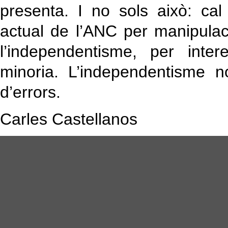
presenta. I no sols això: cal
actual de l’ANC per manipulaci
l’independentisme, per inter
minoria. L’independentisme 
d’errors.
Carles Castellanos