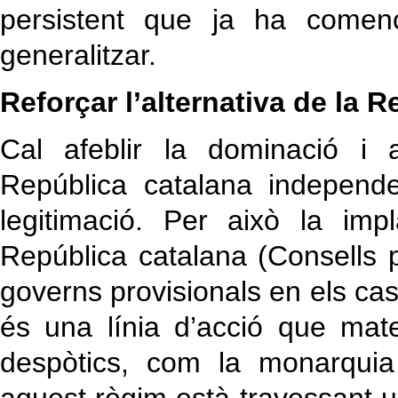
persistent que ja ha començ
generalitzar.
Reforçar l’alternativa de la 
Cal afeblir la dominació i a
República catalana independ
legitimació. Per això la imp
República catalana (Consells 
governs provisionals en els ca
és una línia d’acció que mater
despòtics, com la monarquia