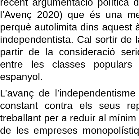
recent argumentació política 
l’Avenç 2020) que és una me
perquè autolimita dins aquest 
independentista. Cal sortir de l
partir de la consideració ser
entre les classes populars
espanyol.
L’avanç de l’independentisme 
constant contra els seus re
treballant per a reduir al mínim
de les empreses monopolístiq