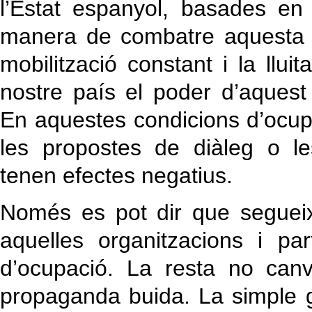
l’Estat espanyol, basades en 
manera de combatre aquesta 
mobilització constant i la lluit
nostre país el poder d’aquest
En aquestes condicions d’ocup
les propostes de diàleg o le
tenen efectes negatius.
Només es pot dir que segueix
aquelles organitzacions i pa
d’ocupació. La resta no canv
propaganda buida. La simple g