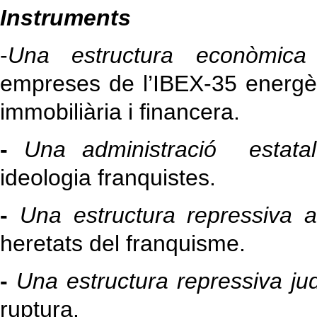
Instruments
-
Una estructura econòmica fi
empreses de l’IBEX-35 energèt
immobiliària i financera.
-
Una administració estatal
ideologia franquistes.
-
Una estructura repressiva 
heretats del franquisme.
-
Una estructura repressiva jud
ruptura.