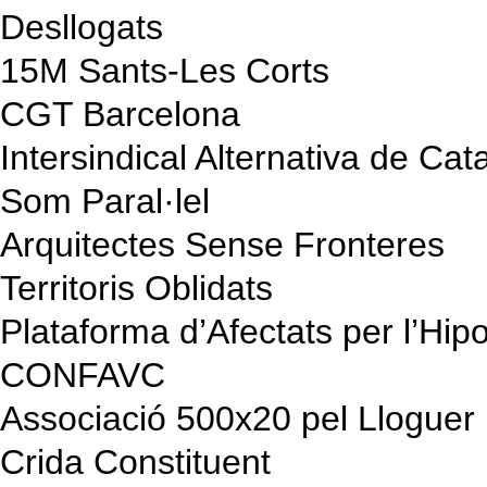
Desllogats
15M Sants-Les Corts
CGT Barcelona
Intersindical Alternativa de Cat
Som Paral·lel
Arquitectes Sense Fronteres
Territoris Oblidats
Plataforma d’Afectats per l’Hip
CONFAVC
Associació 500x20 pel Lloguer 
Crida Constituent