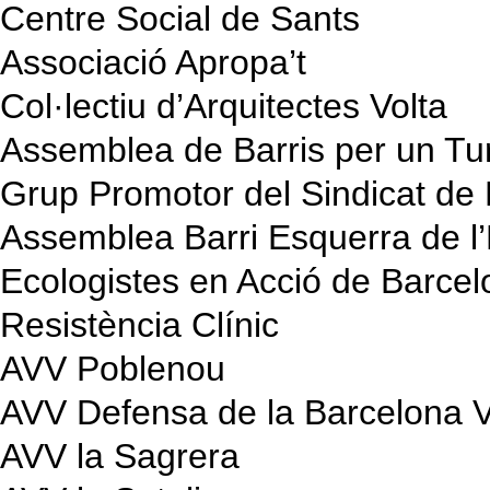
Centre Social de Sants
Associació Apropa’t
Col·lectiu d’Arquitectes Volta
Assemblea de Barris per un Tu
Grup Promotor del Sindicat de 
Assemblea Barri Esquerra de l
Ecologistes en Acció de Barce
Resistència Clínic
AVV Poblenou
AVV Defensa de la Barcelona V
AVV la Sagrera