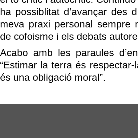
ha possiblitat d’avançar des d
meva praxi personal sempre m’
de cofoisme i els debats autore
Acabo amb les paraules d’en
“Estimar la terra és respectar-la
és una obligació moral”.