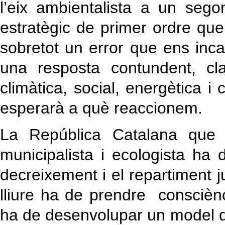
l’eix ambientalista a un sego
estratègic de primer ordre que
sobretot un error que ens inca
una resposta contundent, cla
climàtica, social, energètica i 
esperarà a què reaccionem.
La República Catalana que vo
municipalista i ecologista ha d
decreixement i el repartiment j
lliure ha de prendre consciència
ha de desenvolupar un model de