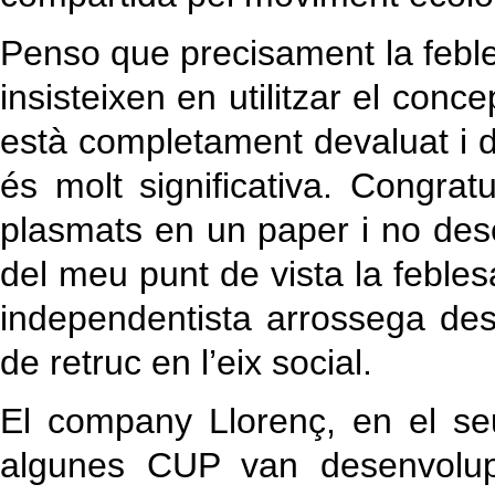
Penso que precisament la febl
insisteixen en utilitzar el conc
està completament devaluat i d
és molt significativa. Congratu
plasmats en un paper i no des
del meu punt de vista la feblesa
independentista arrossega des 
de retruc en l’eix social.
El company Llorenç, en el seu
algunes CUP van desenvolup