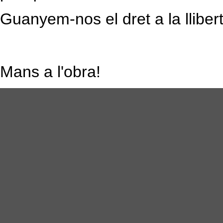
Guanyem-nos el dret a la llibert
Mans a l'obra!