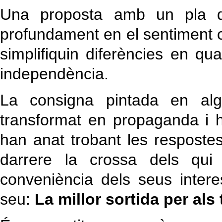
Una proposta amb un pla d'
profundament en el sentiment c
simplifiquin diferències en qu
independència.
La consigna pintada en al
transformat en propaganda i h
han anat trobant les respost
darrere la crossa dels qu
conveniència dels seus intere
seu:
La millor sortida per als