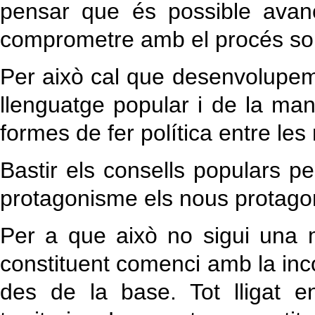
pensar que és possible avan
comprometre amb el procés sob
Per això cal que desenvolupem 
llenguatge popular i de la ma
formes de fer política entre le
Bastir els consells populars per
protagonisme els nous protagon
Per a que això no sigui una 
constituent comenci amb la inc
des de la base. Tot lligat e