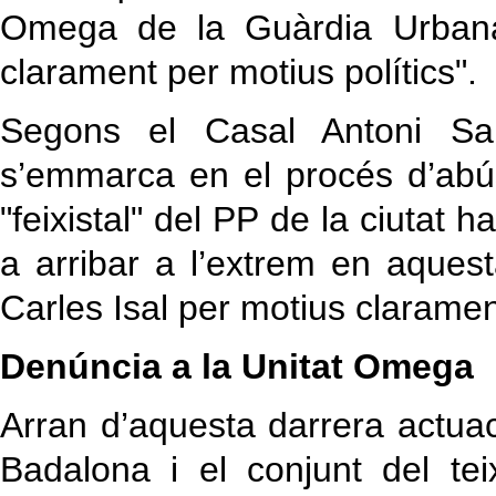
Omega de la Guàrdia Urban
clarament per motius polítics".
Segons el Casal Antoni Sal
s’emmarca en el procés d’abú
"feixistal" del PP de la ciutat ha
a arribar a l’extrem en aquest
Carles Isal per motius clarament 
Denúncia a la Unitat Omega
Arran d’aquesta darrera actuac
Badalona i el conjunt del tei