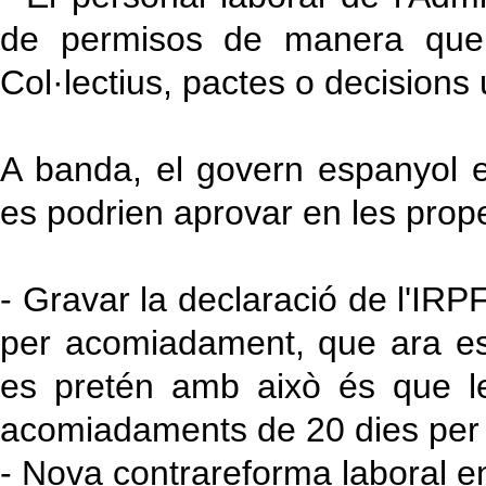
de permisos de manera que 
Col·lectius, pactes o decisions u
A banda, el govern espanyol e
es podrien aprovar en les pro
- Gravar la declaració de l'IRP
per acomiadament, que ara es
es pretén amb això és que le
acomiadaments de 20 dies per a
- Nova contrareforma laboral ent