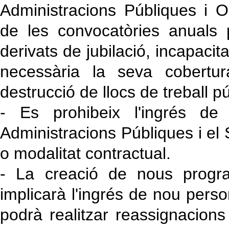
Administracions Públiques i O
de les convocatòries anuals pe
derivats de jubilació, incapacita
necessària la seva cobertu
destrucció de llocs de treball pú
- Es prohibeix l'ingrés de
Administracions Públiques i el 
o modalitat contractual.
- La creació de nous progra
implicarà l'ingrés de nou perso
podrà realitzar reassignacions