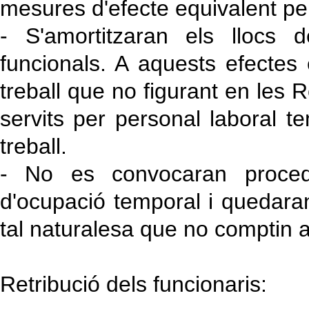
mesures d'efecte equivalent pe
- S'amortitzaran els llocs d
funcionals. A aquests efectes 
treball que no figurant en les R
servits per personal laboral t
treball.
- No es convocaran proced
d'ocupació temporal i quedara
tal naturalesa que no comptin 
Retribució dels funcionaris: