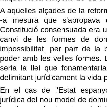
A aquelles alçades de la refor
-a mesura que s'apropava d
Constitució consensuada era u
canvi de les formes de domi
impossibilitat, per part de la
poder amb les velles formes. 
seria la llei que fonamentaria 
delimitant jurídicament la vida po
En el cas de l'Estat espanyol
jurídica del nou model de domi