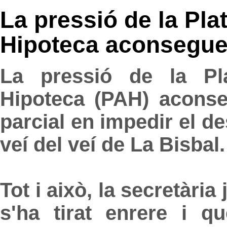
La pressió de la Pla
Hipoteca aconseguei
La pressió de la Pla
Hipoteca (PAH) aconse
parcial en impedir el d
veí del veí de La Bisbal.
Tot i això, la secretària
s'ha tirat enrere i qu