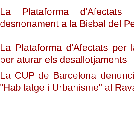
La Plataforma d'Afectats
desnonament a la Bisbal del 
La Plataforma d'Afectats pe
per aturar els desallotjaments
La CUP de Barcelona denuncia 
"Habitatge i Urbanisme" al Rav