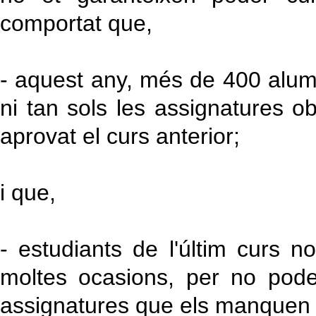
comportat que,
- aquest any, més de 400 alum
ni tan sols les assignatures ob
aprovat el curs anterior;
i que,
- estudiants de l'últim curs n
moltes ocasions, per no pode
assignatures que els manquen p