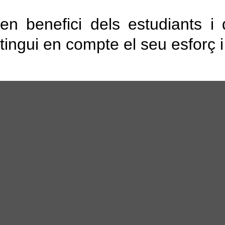
en benefici dels estudiants i
tingui en compte el seu esforç 