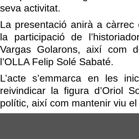
seva activitat.
La presentació anirà a càrre
la participació de l’histori
Vargas Golarons, així com d
l’OLLA Felip Solé Sabaté.
L’acte s’emmarca en les ini
reivindicar la figura d’Oriol
polític, així com mantenir viu el