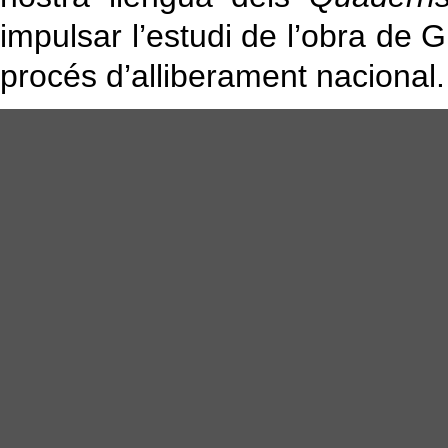
impulsar l’estudi de l’obra de 
procés d’alliberament nacional.