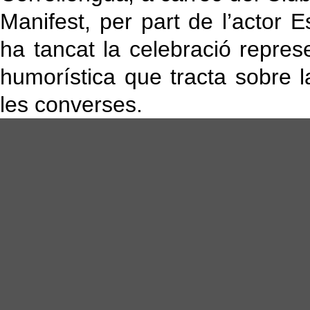
Manifest, per part de l’acto
ha tancat la celebració repres
humorística que tracta sobre la
les converses.