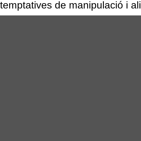
temptatives de manipulació i al