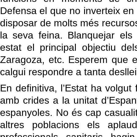
Defensa el que no inverteix en
disposar de molts més recursos
la seva feina. Blanquejar els
estat el principal objectiu de
Zaragoza, etc. Esperem que e
calgui respondre a tanta desllei
En definitiva, l’Estat ha volgut
amb crides a la unitat d’Espan
espanyoles. No és cap casualit
altres poblacions els apla