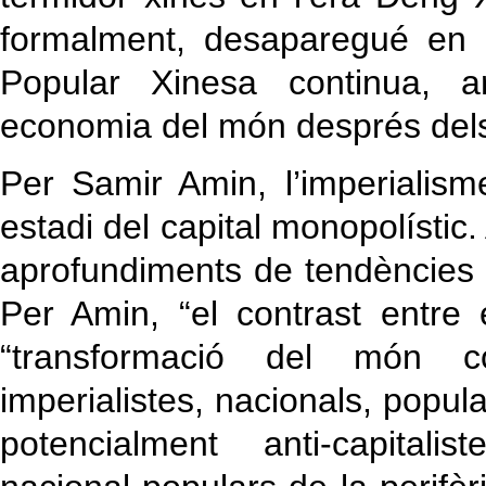
formalment, desaparegué en 
Popular Xinesa continua, 
economia del món després dels
Per Samir Amin, l’imperialis
estadi del capital monopolístic
aprofundiments de tendències a
Per Amin, “el contrast entre e
“transformació del món c
imperialistes, nacionals, popu
potencialment anti-capitali