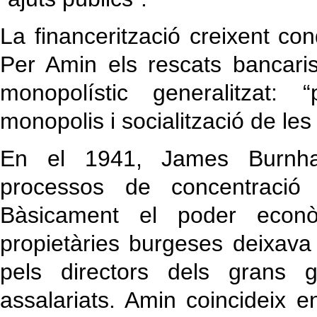
La financerització creixent con
Per Amin els rescats bancaris
monopolístic generalitzat: “
monopolis i socialització de les
En el 1941, James Burnham
processos de concentració 
Bàsicament el poder econò
propietàries burgeses deixava 
pels directors dels grans 
assalariats. Amin coincideix 