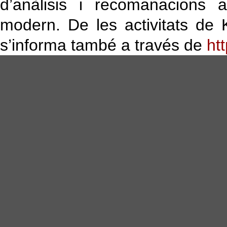
d’anàlisis i recomanacions 
modern. De les activitats de 
s’informa també a través de
ht