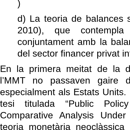
)
d) La teoria de balances
2010), que contempla 
conjuntament amb la balanç
del sector financer privat in
En la primera meitat de la 
l’MMT no passaven gaire d’
especialment als Estats Units
tesi titulada “Public Pol
Comparative Analysis Under 
teoria monetària neoclàssica