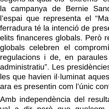
la campanya de Bernie Sand
l’espai que representa el “M
ferradura té la intenció de pres
elits financeres globals. Però 
globals celebren el comprom
regulacions i de, en paraules
administratiu”. Les presidències
les que havien il·luminat aque
ara es presentin com l’únic co
Amb independència del resultat