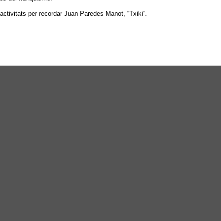
 activitats per recordar Juan Paredes Manot, “Txiki”.