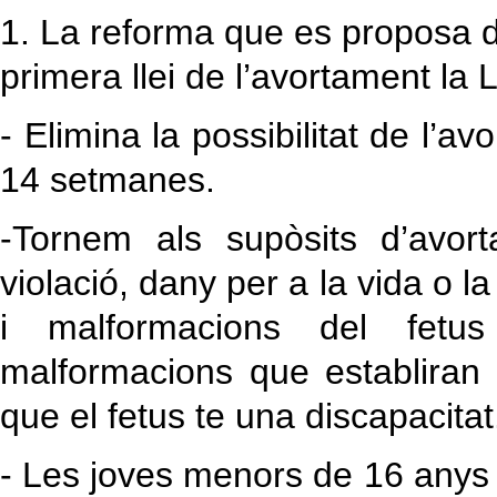
1. La reforma que es proposa de
primera llei de l’avortament la 
- Elimina la possibilitat de l’av
14 setmanes.
-Tornem als supòsits d’avor
violació, dany per a la vida o la
i malformacions del fetu
malformacions que establiran 
que el fetus te una discapacitat
- Les joves menors de 16 any