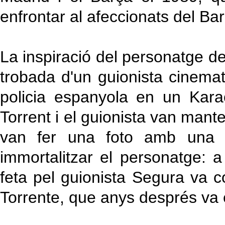
enfrontar al afeccionats del Bar
La inspiració del personatge de
trobada d'un guionista cinema
policia espanyola en un Kar
Torrent i el guionista van mante
van fer una foto amb una p
immortalitzar el personatge: a 
feta pel guionista Segura va c
Torrente, que anys després va 