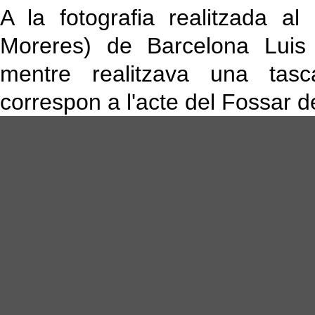
A la fotografia realitzada a
Moreres) de Barcelona Luis 
mentre realitzava una tasca 
correspon a l'acte del Fossar d