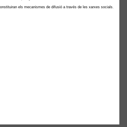
 constituiran els mecanismes de difusió a través de les xarxes socials.