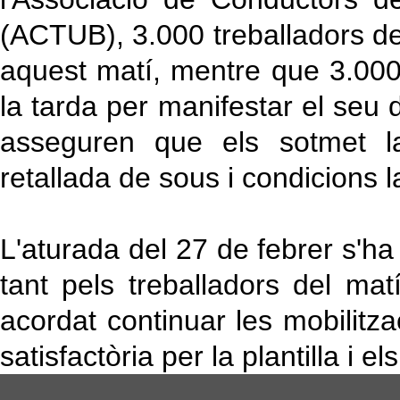
(ACTUB), 3.000 treballadors del 
aquest matí, mentre que 3.000
la tarda per manifestar el seu
asseguren que els sotmet la 
retallada de sous i condicions 
L'aturada del 27 de febrer s'ha
tant pels treballadors del ma
acordat continuar les mobilitza
satisfactòria per la plantilla i el