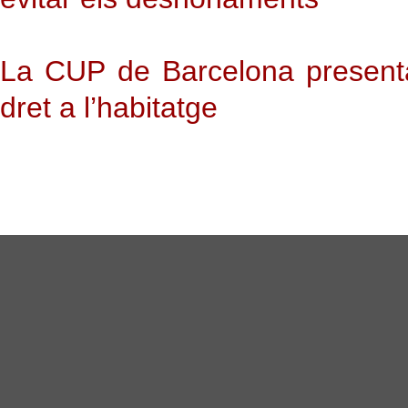
La CUP de Barcelona presenta
dret a l’habitatge