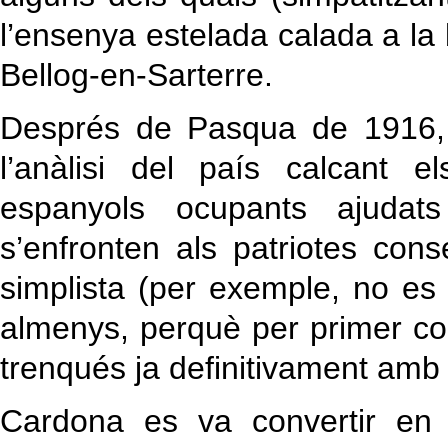
l’ensenya estelada calada a la 
Bellog-en-Sarterre.
Després de Pasqua de 1916, e
l’anàlisi del país calcant 
espanyols ocupants ajudats 
s’enfronten als patriotes co
simplista (per exemple, no es
almenys, perquè per primer co
trenqués ja definitivament amb 
Cardona es va convertir en 