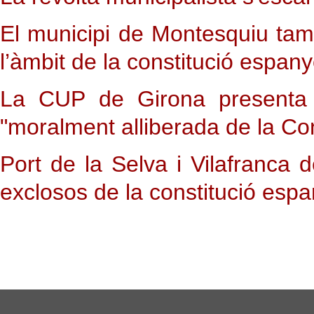
El municipi de Montesquiu ta
l’àmbit de la constitució espan
La CUP de Girona presenta u
"moralment alliberada de la Co
Port de la Selva i Vilafranca
exclosos de la constitució es