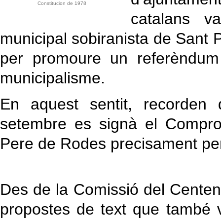
Constitucion de 1978
catalans v
municipal sobiranista de Sant 
per promoure un referèndum 
municipalisme.
En aquest sentit, recorden
setembre es signà el Compro
Pere de Rodes precisament pe
Des de la Comissió del Centena
propostes de text que també va