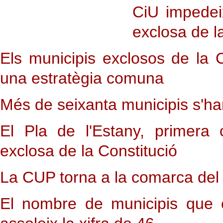
CiU impedei
exclosa de l
Els municipis exclosos de la 
una estratègia comuna
Més de seixanta municipis s'ha
El Pla de l'Estany, primera
exclosa de la Constitució
La CUP torna a la comarca del 
El nombre de municipis que e