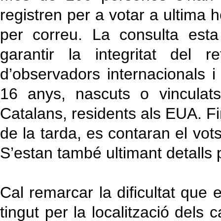
registren per a votar a ultima 
per correu. La consulta esta 
garantir la integritat del 
d’observadors internacionals i
16 anys, nascuts o vinculats
Catalans, residents als EUA. Fin
de la tarda, es contaran el vots
S’estan també ultimant detalls 
Cal remarcar la dificultat que 
tingut per la localització dels