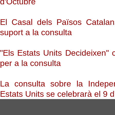
d'Octubre
El Casal dels Països Catala
suport a la consulta
"Els Estats Units Decideixen" 
per a la consulta
La consulta sobre la Indepe
Estats Units se celebrarà el 9 