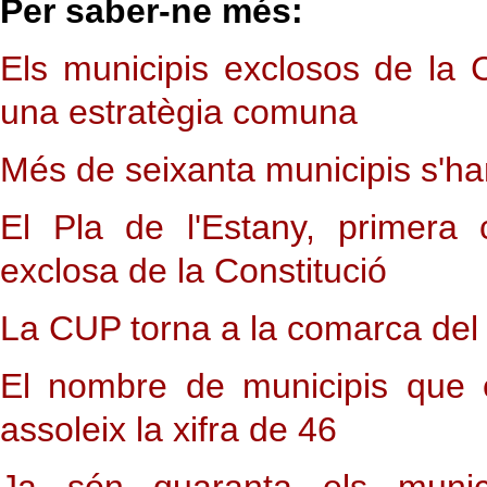
Per saber-ne més:
Els municipis exclosos de la 
una estratègia comuna
Més de seixanta municipis s'ha
El Pla de l'Estany, primera
exclosa de la Constitució
La CUP torna a la comarca del 
El nombre de municipis que e
assoleix la xifra de 46