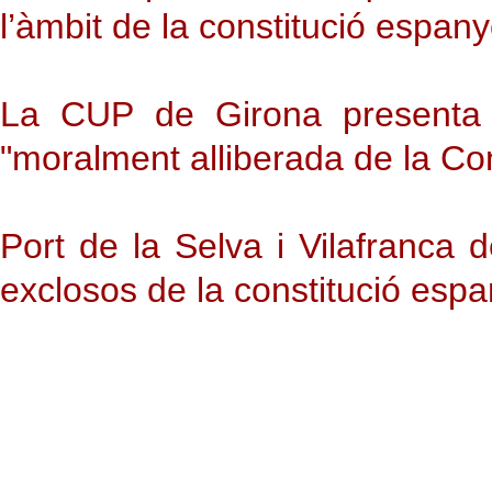
l’àmbit de la constitució espan
La CUP de Girona presenta u
"moralment alliberada de la Co
Port de la Selva i Vilafranca
exclosos de la constitució es