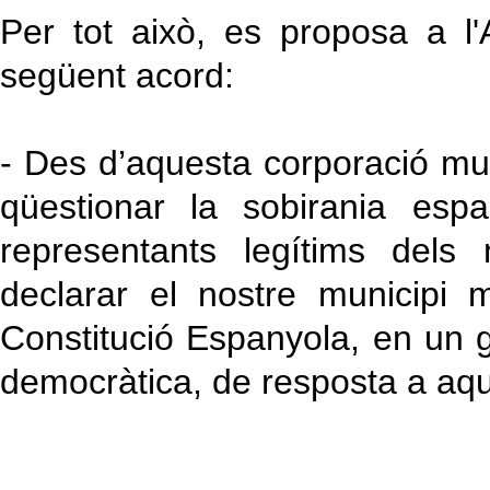
Per tot això, es proposa a l
següent acord:
- Des d’aquesta corporació mu
qüestionar la sobirania esp
representants legítims dels
declarar el nostre municipi 
Constitució Espanyola, en un g
democràtica, de resposta a aqu