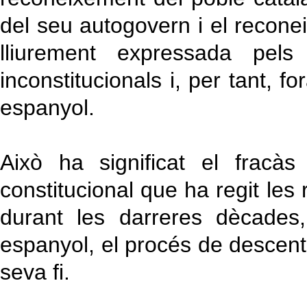
del seu autogovern i el reconei
lliurement expressada pels
inconstitucionals i, per tant, for
espanyol.
Això ha significat el fracàs
constitucional que ha regit les
durant les darreres dècades,
espanyol, el procés de descentr
seva fi.