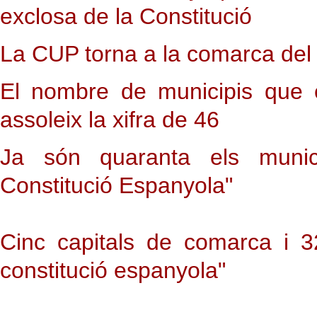
exclosa de la Constitució
La CUP torna a la comarca del 
El nombre de municipis que e
assoleix la xifra de 46
Ja són quaranta els munic
Constitució Espanyola"
Cinc capitals de comarca i 3
constitució espanyola"