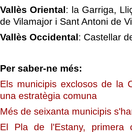
Vallès Oriental
: la Garriga, L
de Vilamajor i Sant Antoni de V
Vallès Occidental
: Castellar d
Per saber-ne més:
Els municipis exclosos de la 
una estratègia comuna
Més de seixanta municipis s'ha
El Pla de l'Estany, primera