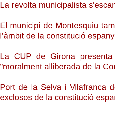
La revolta municipalista s'esc
El municipi de Montesquiu ta
l’àmbit de la constitució espan
La CUP de Girona presenta u
"moralment alliberada de la Co
Port de la Selva i Vilafranca
exclosos de la constitució es