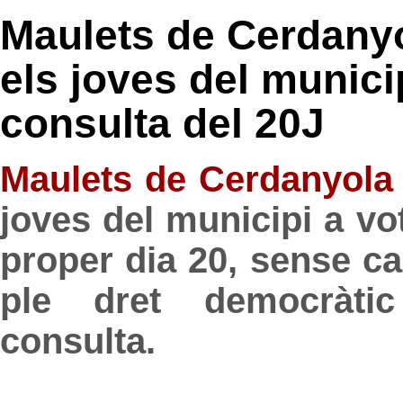
Maulets de Cerdanyol
els joves del municip
consulta del 20J
Maulets de Cerdanyola
joves del municipi a vo
proper dia 20, sense ca
ple dret democràtic
consulta.