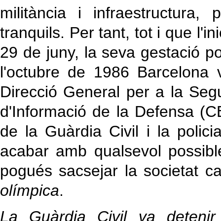
militància i infraestructura
tranquils. Per tant, tot i que l'i
29 de juny, la seva gestació p
l'octubre de 1986 Barcelona
Direcció General per a la Segu
d'Informació de la Defensa (CE
de la Guàrdia Civil i la polic
acabar amb qualsevol possible
pogués sacsejar la societat ca
olímpica
.
La Guàrdia Civil va detenir